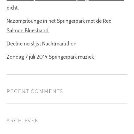
dicht.
Nazomerlounge in het Springerpark met de Red
Salmon Bluesband.
Deelnemerslijst Nachtmarathon
Zondag 7 juli 2019 Springerpark muziek
RECENT COMMENTS
ARCHIEVEN