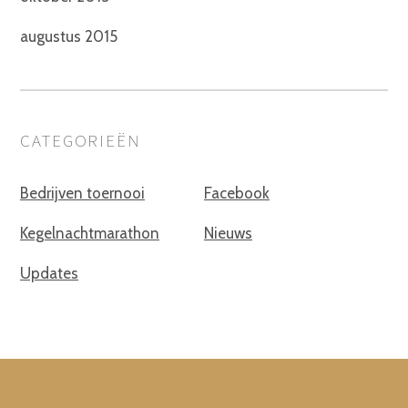
augustus 2015
CATEGORIEËN
Bedrijven toernooi
Facebook
Kegelnachtmarathon
Nieuws
Updates