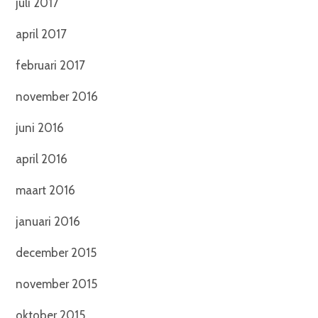
juli 2017
april 2017
februari 2017
november 2016
juni 2016
april 2016
maart 2016
januari 2016
december 2015
november 2015
oktober 2015