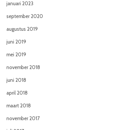
januari 2023
september 2020
augustus 2019
juni 2019
mei 2019
november 2018
juni 2018
april 2018
maart 2018
november 2017